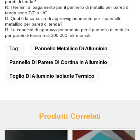
pareti di tenda?
R: I termini di pagamento per il pannello di metallo per pareti di
tenda sono T/T o L/C.
D: Qual è la capacità di approvvigionamento per il pannello
metallico per pareti di tenda?
R: La capacità di approvvigionamento per il pannello di metallo
per pareti di tenda è di 300.000 m2 mensili.
Tag:
Pannello Metallico Di Alluminio
Pannello Di Parete Di Cortina In Alluminio
Foglio Di Alluminio Isolante Termico
Prodotti Correlati