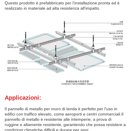
Questo prodotto è prefabbricato per l'installazione pronta ed è
realizzato in materiale ad alta resistenza all'impatto.
Applicazioni:
Il pannello di metallo per muro di tenda è perfetto per l'uso in
edifici con traffico elevato, come aeroporti e centri commerciali.Il
pannello di metallo è resistente alle intemperie, a prova di
ruggine e altamente resistente, garantendo che possa resistere a
condizioni climatiche difficili e durare per anni.