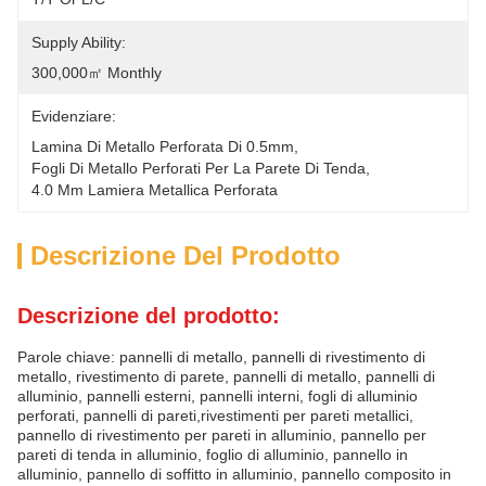
Supply Ability:
300,000㎡ Monthly
Evidenziare:
Lamina Di Metallo Perforata Di 0.5mm
, 
Fogli Di Metallo Perforati Per La Parete Di Tenda
, 
4.0 Mm Lamiera Metallica Perforata
Descrizione Del Prodotto
Descrizione del prodotto:
Parole chiave: pannelli di metallo, pannelli di rivestimento di
metallo, rivestimento di parete, pannelli di metallo, pannelli di
alluminio, pannelli esterni, pannelli interni, fogli di alluminio
perforati, pannelli di pareti,rivestimenti per pareti metallici,
pannello di rivestimento per pareti in alluminio, pannello per
pareti di tenda in alluminio, foglio di alluminio, pannello in
alluminio, pannello di soffitto in alluminio, pannello composito in