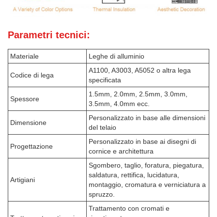
Parametri tecnici:
Materiale
Leghe di alluminio
A1100, A3003, A5052 o altra lega
Codice di lega
specificata
1.5mm, 2.0mm, 2.5mm, 3.0mm,
Spessore
3.5mm, 4.0mm ecc.
Personalizzato in base alle dimensioni
Dimensione
del telaio
Personalizzato in base ai disegni di
Progettazione
cornice e architettura
Sgombero, taglio, foratura, piegatura,
saldatura, rettifica, lucidatura,
Artigiani
montaggio, cromatura e verniciatura a
spruzzo.
Trattamento con cromati e