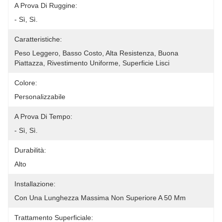
A Prova Di Ruggine:
- Sì, Sì.
Caratteristiche:
Peso Leggero, Basso Costo, Alta Resistenza, Buona 
Piattazza, Rivestimento Uniforme, Superficie Lisci
Colore:
Personalizzabile
A Prova Di Tempo:
- Sì, Sì.
Durabilità:
Alto
Installazione:
Con Una Lunghezza Massima Non Superiore A 50 Mm
Trattamento Superficiale: