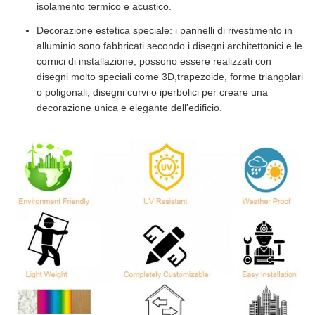
isolamento termico e acustico.
Decorazione estetica speciale: i pannelli di rivestimento in
alluminio sono fabbricati secondo i disegni architettonici e le
cornici di installazione, possono essere realizzati con
disegni molto speciali come 3D,trapezoide, forme triangolari
o poligonali, disegni curvi o iperbolici per creare una
decorazione unica e elegante dell'edificio.