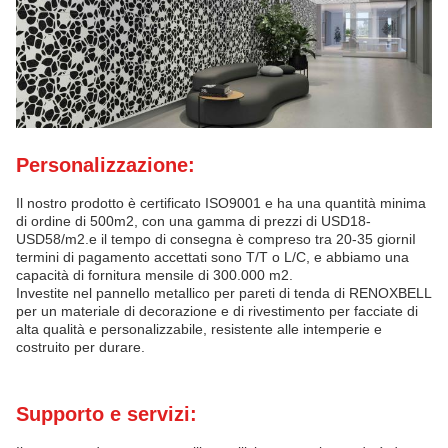
Personalizzazione:
Il nostro prodotto è certificato ISO9001 e ha una quantità minima
di ordine di 500m2, con una gamma di prezzi di USD18-
USD58/m2.e il tempo di consegna è compreso tra 20-35 giorniI
termini di pagamento accettati sono T/T o L/C, e abbiamo una
capacità di fornitura mensile di 300.000 m2.
Investite nel pannello metallico per pareti di tenda di RENOXBELL
per un materiale di decorazione e di rivestimento per facciate di
alta qualità e personalizzabile, resistente alle intemperie e
costruito per durare.
Supporto e servizi: