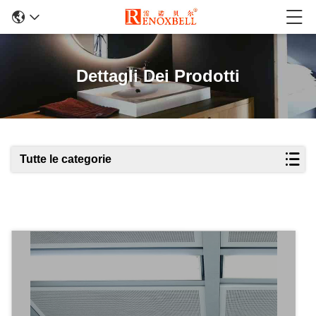
Dettagli Dei Prodotti
Tutte le categorie