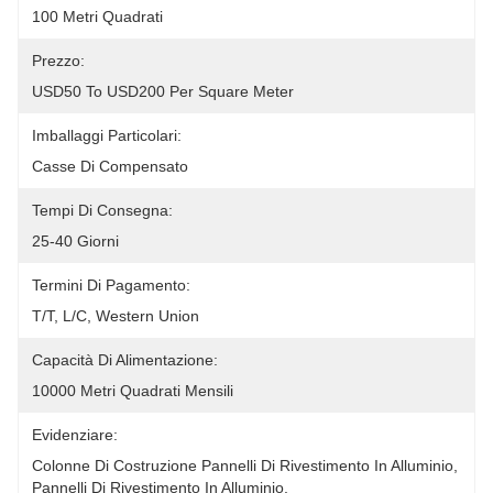
100 Metri Quadrati
Prezzo:
USD50 To USD200 Per Square Meter
Imballaggi Particolari:
Casse Di Compensato
Tempi Di Consegna:
25-40 Giorni
Termini Di Pagamento:
T/T, L/C, Western Union
Capacità Di Alimentazione:
10000 Metri Quadrati Mensili
Evidenziare:
Colonne Di Costruzione Pannelli Di Rivestimento In Alluminio
, 
Pannelli Di Rivestimento In Alluminio
, 