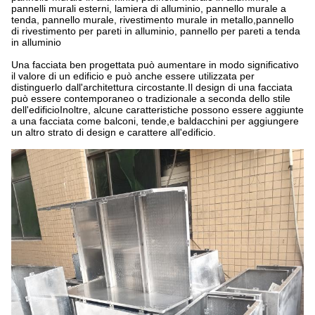
pannelli murali esterni, lamiera di alluminio, pannello murale a
tenda, pannello murale, rivestimento murale in metallo,pannello
di rivestimento per pareti in alluminio, pannello per pareti a tenda
in alluminio
Una facciata ben progettata può aumentare in modo significativo
il valore di un edificio e può anche essere utilizzata per
distinguerlo dall'architettura circostante.Il design di una facciata
può essere contemporaneo o tradizionale a seconda dello stile
dell'edificioInoltre, alcune caratteristiche possono essere aggiunte
a una facciata come balconi, tende,e baldacchini per aggiungere
un altro strato di design e carattere all'edificio.