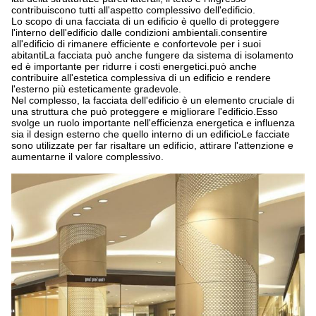
contribuiscono tutti all'aspetto complessivo dell'edificio.
Lo scopo di una facciata di un edificio è quello di proteggere
l'interno dell'edificio dalle condizioni ambientali.consentire
all'edificio di rimanere efficiente e confortevole per i suoi
abitantiLa facciata può anche fungere da sistema di isolamento
ed è importante per ridurre i costi energetici.può anche
contribuire all'estetica complessiva di un edificio e rendere
l'esterno più esteticamente gradevole.
Nel complesso, la facciata dell'edificio è un elemento cruciale di
una struttura che può proteggere e migliorare l'edificio.Esso
svolge un ruolo importante nell'efficienza energetica e influenza
sia il design esterno che quello interno di un edificioLe facciate
sono utilizzate per far risaltare un edificio, attirare l'attenzione e
aumentarne il valore complessivo.