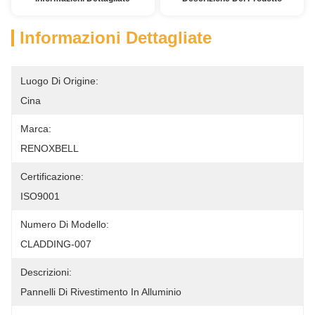
Informazioni Dettagliate
Luogo Di Origine:
Cina
Marca:
RENOXBELL
Certificazione:
ISO9001
Numero Di Modello:
CLADDING-007
Descrizioni:
Pannelli Di Rivestimento In Alluminio