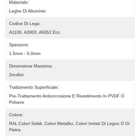
Materiale:
Leghe Di Alluminio
Codice Di Lega:
A1100, A3003, A5052 Ecc.
Spessore:
1.5mm - 5.0mm
Dimensione Massima:
2mx6m
Trattamento Superficiale:
Pre-Trattamento Anticorrosione E Rivestimento In PVDF O 
Polvere
Colore:
RAL Colori Solidi, Colori Metallici, Colori Imitati Di Legno O Di 
Pietra