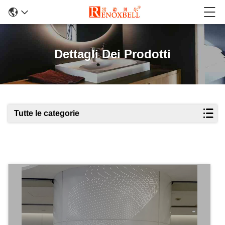
Dettagli Dei Prodotti
Tutte le categorie