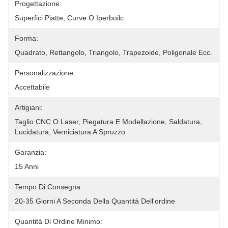
Progettazione:
Superfici Piatte, Curve O Iperboilc
Forma:
Quadrato, Rettangolo, Triangolo, Trapezoide, Poligonale Ecc.
Personalizzazione:
Accettabile
Artigiani:
Taglio CNC O Laser, Piegatura E Modellazione, Saldatura, 
Lucidatura, Verniciatura A Spruzzo
Garanzia:
15 Anni
Tempo Di Consegna:
20-35 Giorni A Seconda Della Quantità Dell'ordine
Quantità Di Ordine Minimo: