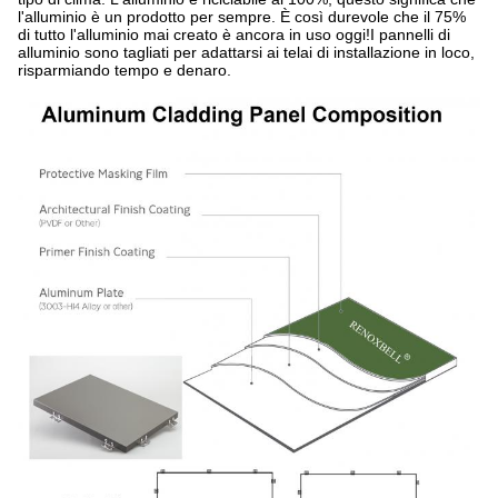
l'alluminio è un prodotto per sempre. È così durevole che il 75%
di tutto l'alluminio mai creato è ancora in uso oggi!I pannelli di
alluminio sono tagliati per adattarsi ai telai di installazione in loco,
risparmiando tempo e denaro.