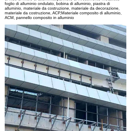
foglio di alluminio ondulato, bobina di alluminio, piastra di
alluminio, materiale da costruzione, materiale da decorazione,
materiale da costruzione, ACP,Materiale composito di alluminio,
ACM, pannello composito in alluminio