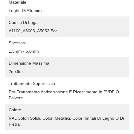
Materiale:
Leghe Di Alluminio
Codice Di Lega:
A1100, A3003, A5052 Ecc.
Spessore:
1.5mm - 5.0mm
Dimensione Massima:
2mx6m
Trattamento Superficiale:
Pre-Trattamento Anticorrosione E Rivestimento In PVDF O 
Polvere
Colore:
RAL Colori Solidi, Colori Metallici, Colori Imitati Di Legno O Di 
Pietra