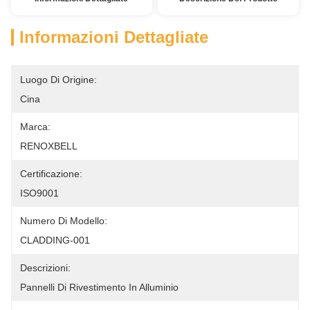
Informazioni Dettagliate
Luogo Di Origine:
Cina
Marca:
RENOXBELL
Certificazione:
ISO9001
Numero Di Modello:
CLADDING-001
Descrizioni:
Pannelli Di Rivestimento In Alluminio