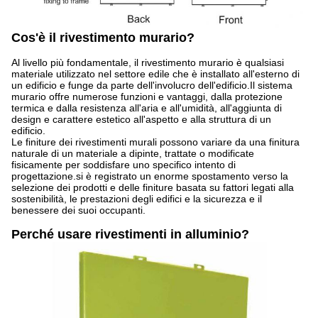
Cos'è il rivestimento murario?
Al livello più fondamentale, il rivestimento murario è qualsiasi
materiale utilizzato nel settore edile che è installato all'esterno di
un edificio e funge da parte dell'involucro dell'edificio.Il sistema
murario offre numerose funzioni e vantaggi, dalla protezione
termica e dalla resistenza all'aria e all'umidità, all'aggiunta di
design e carattere estetico all'aspetto e alla struttura di un
edificio.
Le finiture dei rivestimenti murali possono variare da una finitura
naturale di un materiale a dipinte, trattate o modificate
fisicamente per soddisfare uno specifico intento di
progettazione.si è registrato un enorme spostamento verso la
selezione dei prodotti e delle finiture basata su fattori legati alla
sostenibilità, le prestazioni degli edifici e la sicurezza e il
benessere dei suoi occupanti.
Perché usare rivestimenti in alluminio?