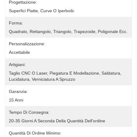
Progettazione:
Superfici Piatte, Curve O Iperboilc
Forma:
Quadrato, Rettangolo, Triangolo, Trapezoide, Poligonale Ecc.
Personalizzazione:
Accettabile
Artigiani:
Taglio CNC O Laser, Piegatura E Modellazione, Saldatura, 
Lucidatura, Verniciatura A Spruzzo
Garanzia:
15 Anni
Tempo Di Consegna:
20-35 Giorni A Seconda Della Quantità Dell'ordine
Quantità Di Ordine Minimo: