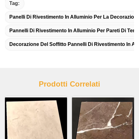
Tag:
Panelli Di Rivestimento In Alluminio Per La Decorazione 
Pannelli Di Rivestimento In Alluminio Per Pareti Di Ten
Decorazione Del Soffitto Pannelli Di Rivestimento In Al
Prodotti Correlati