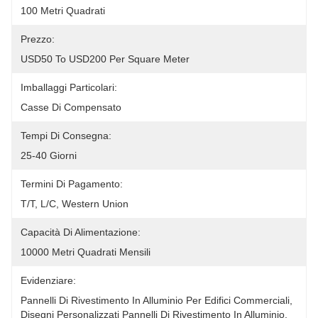
100 Metri Quadrati
Prezzo:
USD50 To USD200 Per Square Meter
Imballaggi Particolari:
Casse Di Compensato
Tempi Di Consegna:
25-40 Giorni
Termini Di Pagamento:
T/T, L/C, Western Union
Capacità Di Alimentazione:
10000 Metri Quadrati Mensili
Evidenziare:
Pannelli Di Rivestimento In Alluminio Per Edifici Commerciali
, 
Disegni Personalizzati Pannelli Di Rivestimento In Alluminio
, 