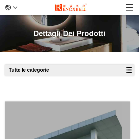
Dettagli Dei Prodotti
Tutte le categorie