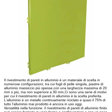
Il rivestimento di pareti in alluminio è un materiale di scelta in
numerose configurazioni, tra cui fogli di pelle singola, piastre di
alluminio massiccio più spesse,con una larghezza massima di 20
mm o più, ma non superiore a 30 mm,Ci sono una serie di motivi
per cui il rivestimento di pareti in alluminio è la scelta preferita.
L'alluminio è un metallo continuamente riciclato e quasi il 75% di
tutto l'alluminio mai prodotto è ancora in uso oggi.
Versatilità nella funzione: il rivestimento di pareti di alluminio finito