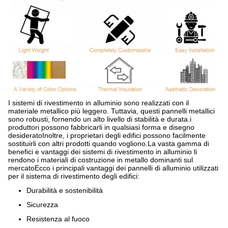
I sistemi di rivestimento in alluminio sono realizzati con il
materiale metallico più leggero. Tuttavia, questi pannelli metallici
sono robusti, fornendo un alto livello di stabilità e durata.i
produttori possono fabbricarli in qualsiasi forma e disegno
desideratoInoltre, i proprietari degli edifici possono facilmente
sostituirli con altri prodotti quando vogliono.La vasta gamma di
benefici e vantaggi dei sistemi di rivestimento in alluminio li
rendono i materiali di costruzione in metallo dominanti sul
mercatoEcco i principali vantaggi dei pannelli di alluminio utilizzati
per il sistema di rivestimento degli edifici:
Durabilità e sostenibilità
Sicurezza
Resistenza al fuoco