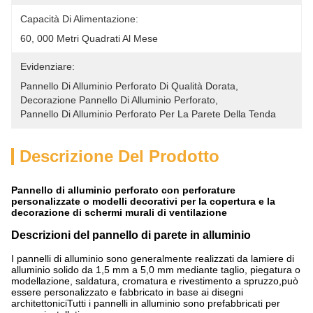
Capacità Di Alimentazione:
60, 000 Metri Quadrati Al Mese
Evidenziare:
Pannello Di Alluminio Perforato Di Qualità Dorata
, 
Decorazione Pannello Di Alluminio Perforato
, 
Pannello Di Alluminio Perforato Per La Parete Della Tenda
Descrizione Del Prodotto
Pannello di alluminio perforato con perforature
personalizzate o modelli decorativi per la copertura e la
decorazione di schermi murali di ventilazione
Descrizioni del pannello di parete in alluminio
I pannelli di alluminio sono generalmente realizzati da lamiere di
alluminio solido da 1,5 mm a 5,0 mm mediante taglio, piegatura o
modellazione, saldatura, cromatura e rivestimento a spruzzo,può
essere personalizzato e fabbricato in base ai disegni
architettoniciTutti i pannelli in alluminio sono prefabbricati per