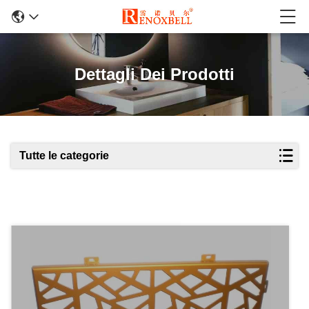
Dettagli Dei Prodotti
Tutte le categorie