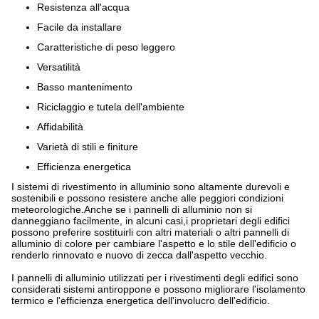
Resistenza all'acqua
Facile da installare
Caratteristiche di peso leggero
Versatilità
Basso mantenimento
Riciclaggio e tutela dell'ambiente
Affidabilità
Varietà di stili e finiture
Efficienza energetica
I sistemi di rivestimento in alluminio sono altamente durevoli e
sostenibili e possono resistere anche alle peggiori condizioni
meteorologiche.Anche se i pannelli di alluminio non si
danneggiano facilmente, in alcuni casi,i proprietari degli edifici
possono preferire sostituirli con altri materiali o altri pannelli di
alluminio di colore per cambiare l'aspetto e lo stile dell'edificio o
renderlo rinnovato e nuovo di zecca dall'aspetto vecchio.
I pannelli di alluminio utilizzati per i rivestimenti degli edifici sono
considerati sistemi antiroppone e possono migliorare l'isolamento
termico e l'efficienza energetica dell'involucro dell'edificio.