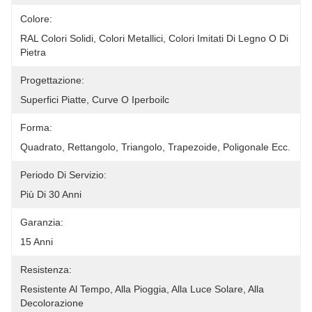
Colore:
RAL Colori Solidi, Colori Metallici, Colori Imitati Di Legno O Di 
Pietra
Progettazione:
Superfici Piatte, Curve O Iperboilc
Forma:
Quadrato, Rettangolo, Triangolo, Trapezoide, Poligonale Ecc.
Periodo Di Servizio:
Più Di 30 Anni
Garanzia:
15 Anni
Resistenza:
Resistente Al Tempo, Alla Pioggia, Alla Luce Solare, Alla 
Decolorazione