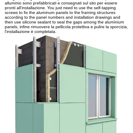
alluminio sono prefabbricati e consegnati sul sito per essere
pronti all'installazione. You just need to use the self-tapping
screws to fix the aluminum panels to the framing structures
according to the panel numbers and installation drawings and
then use silicone sealant to seal the gaps among the aluminium
panels, infine rimuovere la pellicola protettiva e pulire la sporcizia,
l'installazione è completata.