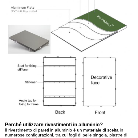
Perché utilizzare rivestimenti in alluminio?
Il rivestimento di pareti in alluminio è un materiale di scelta in
numerose configurazioni, tra cui fogli di pelle singola, piastre di