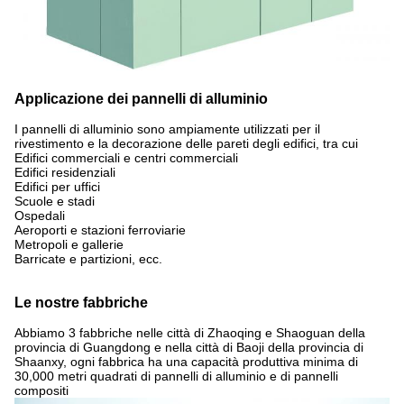
Applicazione dei pannelli di alluminio
I pannelli di alluminio sono ampiamente utilizzati per il
rivestimento e la decorazione delle pareti degli edifici, tra cui
Edifici commerciali e centri commerciali
Edifici residenziali
Edifici per uffici
Scuole e stadi
Ospedali
Aeroporti e stazioni ferroviarie
Metropoli e gallerie
Barricate e partizioni, ecc.
Le nostre fabbriche
Abbiamo 3 fabbriche nelle città di Zhaoqing e Shaoguan della
provincia di Guangdong e nella città di Baoji della provincia di
Shaanxy, ogni fabbrica ha una capacità produttiva minima di
30,000 metri quadrati di pannelli di alluminio e di pannelli
compositi