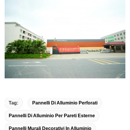
Tag:
Pannelli Di Alluminio Perforati
Pannelli Di Alluminio Per Pareti Esterne
Pannelli Murali Decorativi In Alluminio