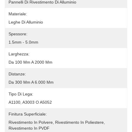
Pannelli Di Rivestimento Di Alluminio
Materiale:
Leghe Di Alluminio
Spessore:
1.5mm - 5.0mm
Larghezza:
Da 100 Mm A 2000 Mm
Distanze:
Da 300 Mm A 6.000 Mm
Tipo Di Lega:
A1100, A3003 O A5052
Finitura Superficiale:
Rivestimento In Polvere, Rivestimento In Poliestere, 
Rivestimento In PVDF