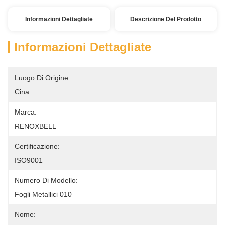
Informazioni Dettagliate
Descrizione Del Prodotto
Informazioni Dettagliate
Luogo Di Origine:
Cina
Marca:
RENOXBELL
Certificazione:
ISO9001
Numero Di Modello:
Fogli Metallici 010
Nome: