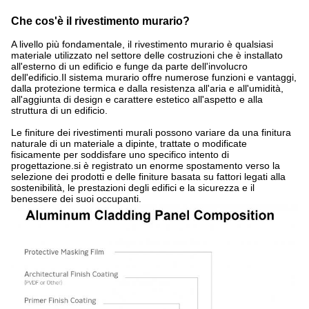
Che cos'è il rivestimento murario?
A livello più fondamentale, il rivestimento murario è qualsiasi
materiale utilizzato nel settore delle costruzioni che è installato
all'esterno di un edificio e funge da parte dell'involucro
dell'edificio.Il sistema murario offre numerose funzioni e vantaggi,
dalla protezione termica e dalla resistenza all'aria e all'umidità,
all'aggiunta di design e carattere estetico all'aspetto e alla
struttura di un edificio.
Le finiture dei rivestimenti murali possono variare da una finitura
naturale di un materiale a dipinte, trattate o modificate
fisicamente per soddisfare uno specifico intento di
progettazione.si è registrato un enorme spostamento verso la
selezione dei prodotti e delle finiture basata su fattori legati alla
sostenibilità, le prestazioni degli edifici e la sicurezza e il
benessere dei suoi occupanti.