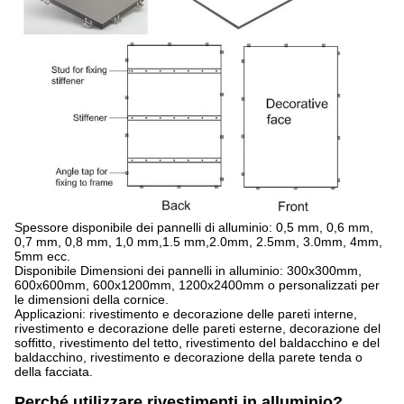
Spessore disponibile dei pannelli di alluminio: 0,5 mm, 0,6 mm,
0,7 mm, 0,8 mm, 1,0 mm,1.5 mm,2.0mm, 2.5mm, 3.0mm, 4mm,
5mm ecc.
Disponibile Dimensioni dei pannelli in alluminio: 300x300mm,
600x600mm, 600x1200mm, 1200x2400mm o personalizzati per
le dimensioni della cornice.
Applicazioni: rivestimento e decorazione delle pareti interne,
rivestimento e decorazione delle pareti esterne, decorazione del
soffitto, rivestimento del tetto, rivestimento del baldacchino e del
baldacchino, rivestimento e decorazione della parete tenda o
della facciata.
Perché utilizzare rivestimenti in alluminio?