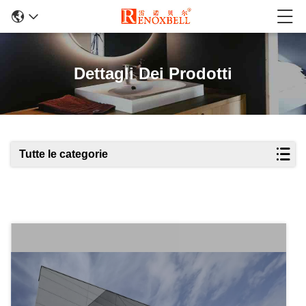
Dettagli Dei Prodotti
Tutte le categorie