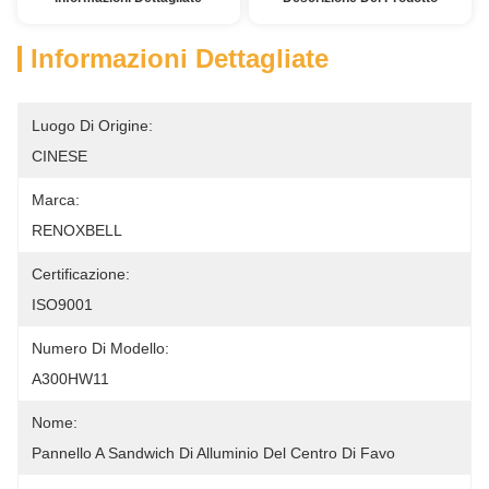
Informazioni Dettagliate
Luogo Di Origine:
CINESE
Marca:
RENOXBELL
Certificazione:
ISO9001
Numero Di Modello:
A300HW11
Nome:
Pannello A Sandwich Di Alluminio Del Centro Di Favo