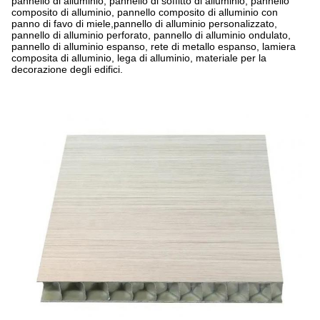
pannello di alluminio, pannello di soffitto di alluminio, pannello
composito di alluminio, pannello composito di alluminio con
panno di favo di miele,pannello di alluminio personalizzato,
pannello di alluminio perforato, pannello di alluminio ondulato,
pannello di alluminio espanso, rete di metallo espanso, lamiera
composita di alluminio, lega di alluminio, materiale per la
decorazione degli edifici.