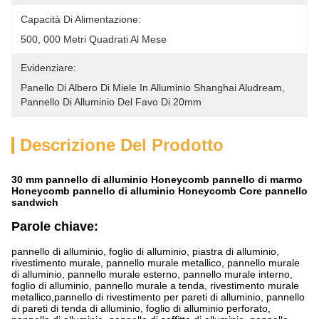
Capacità Di Alimentazione:
500, 000 Metri Quadrati Al Mese
Evidenziare:
Panello Di Albero Di Miele In Alluminio Shanghai Aludream
, 
Pannello Di Alluminio Del Favo Di 20mm
Descrizione Del Prodotto
30 mm pannello di alluminio Honeycomb pannello di marmo
Honeycomb pannello di alluminio Honeycomb Core pannello
sandwich
Parole chiave:
pannello di alluminio, foglio di alluminio, piastra di alluminio,
rivestimento murale, pannello murale metallico, pannello murale
di alluminio, pannello murale esterno, pannello murale interno,
foglio di alluminio, pannello murale a tenda, rivestimento murale
metallico,pannello di rivestimento per pareti di alluminio, pannello
di pareti di tenda di alluminio, foglio di alluminio perforato,