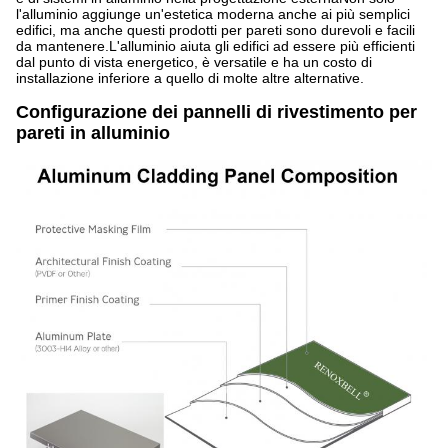
l'alluminio aggiunge un'estetica moderna anche ai più semplici
edifici, ma anche questi prodotti per pareti sono durevoli e facili
da mantenere.L'alluminio aiuta gli edifici ad essere più efficienti
dal punto di vista energetico, è versatile e ha un costo di
installazione inferiore a quello di molte altre alternative.
Configurazione dei pannelli di rivestimento per
pareti in alluminio