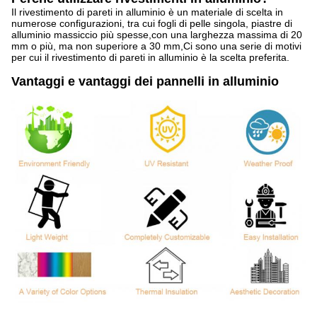
Il rivestimento di pareti in alluminio è un materiale di scelta in
numerose configurazioni, tra cui fogli di pelle singola, piastre di
alluminio massiccio più spesse,con una larghezza massima di 20
mm o più, ma non superiore a 30 mm,Ci sono una serie di motivi
per cui il rivestimento di pareti in alluminio è la scelta preferita.
Vantaggi e vantaggi dei pannelli in alluminio