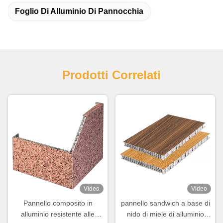
Foglio Di Alluminio Di Pannocchia
Prodotti Correlati
Video
Video
Pannello composito in
pannello sandwich a base di
alluminio resistente alle
nido di miele di alluminio