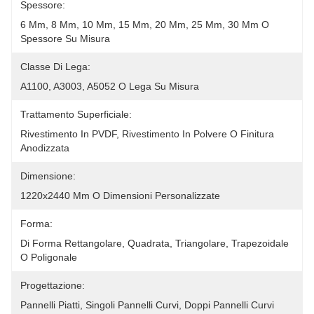
Spessore:
6 Mm, 8 Mm, 10 Mm, 15 Mm, 20 Mm, 25 Mm, 30 Mm O 
Spessore Su Misura
Classe Di Lega:
A1100, A3003, A5052 O Lega Su Misura
Trattamento Superficiale:
Rivestimento In PVDF, Rivestimento In Polvere O Finitura 
Anodizzata
Dimensione:
1220x2440 Mm O Dimensioni Personalizzate
Forma:
Di Forma Rettangolare, Quadrata, Triangolare, Trapezoidale 
O Poligonale
Progettazione:
Pannelli Piatti, Singoli Pannelli Curvi, Doppi Pannelli Curvi 